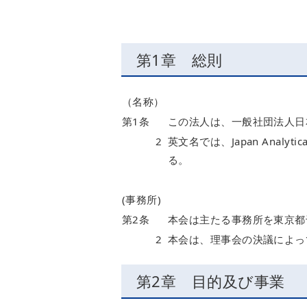
第1章 総則
（名称）
第1条
この法人は、一般社団法人日
2
英文名では、Japan Analytical 
る。
(事務所)
第2条
本会は主たる事務所を東京都
2
本会は、理事会の決議によっ
第2章 目的及び事業