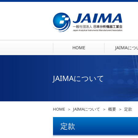
HOME
JAIMAに
JAIMAについて
HOME
JAIMAについて
概要
定款
定款