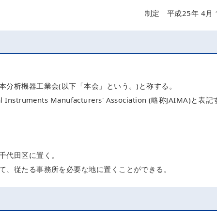
制定 平成25年 4月 
本分析機器工業会(以下「本会」という。)と称する。
Instruments Manufacturers' Association (略称JAIMA)と表記
千代田区に置く。
て、従たる事務所を必要な地に置くことができる。