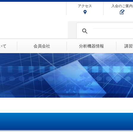
アクセス
入会のご案内
ついて
会員会社
分析機器情報
講習