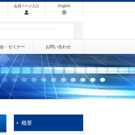
会員ページ入口
English
会・セミナー
お問い合わせ
概要