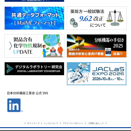
サイトマップ
リンクについて
プライバシーポリシー
ご利用にあたって