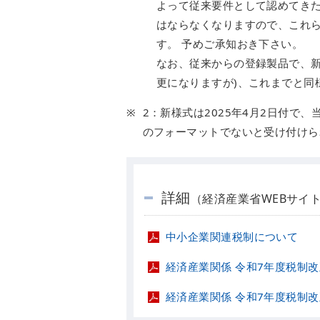
よって従来要件として認めてき
はならなくなりますので、これ
す。 予めご承知おき下さい。
なお、従来からの登録製品で、新
更になりますが)、これまでと同
2：新様式は2025年4月2日付で
のフォーマットでないと受け付けら
詳細
（経済産業省WEBサイ
中小企業関連税制について
経済産業関係 令和7年度税制
経済産業関係 令和7年度税制