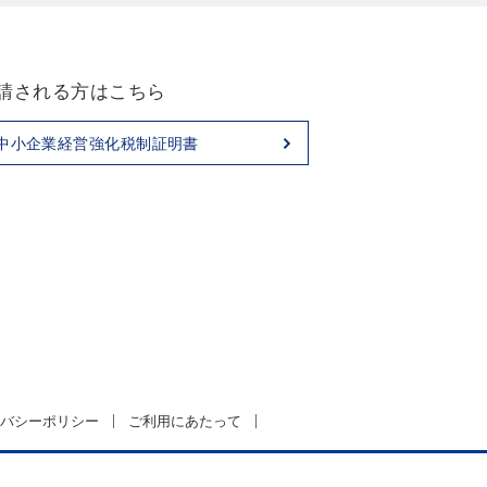
請される方はこちら
中小企業経営強化税制証明書
バシーポリシー
ご利用にあたって