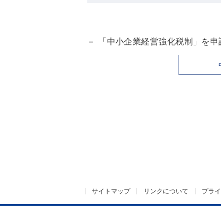
「中小企業経営強化税制」を申
サイトマップ
リンクについて
プライ