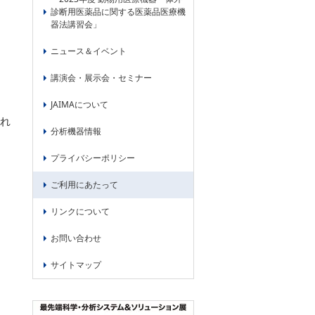
診断用医薬品に関する医薬品医療機
器法講習会」
ニュース＆イベント
講演会・展示会・セミナー
JAIMAについて
され
分析機器情報
プライバシーポリシー
ご利用にあたって
リンクについて
お問い合わせ
サイトマップ