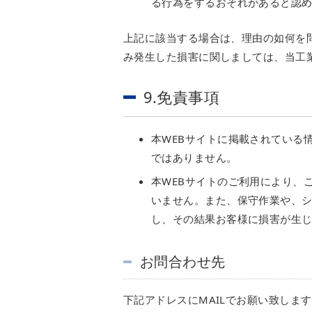
る行為をするおそれがあると認
上記に該当する場合は、理由の如何を
み発生した損害に関しましては、当工
9.免責事項
本WEBサイトに掲載されている
ではありません。
本WEBサイトのご利用により、
いません。また、保守作業や、シ
し、その結果お客様に損害が生
お問合わせ先
下記アドレスにMAILでお願い致します