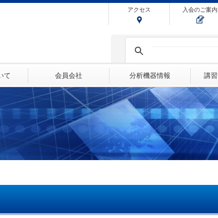
アクセス
入会のご案内
ついて
会員会社
分析機器情報
講習