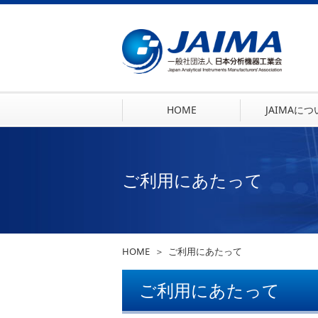
HOME
JAIMAに
ご利用にあたって
HOME
ご利用にあたって
ご利用にあたって