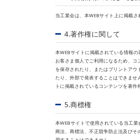
当工業会は、本WEBサイト上に掲載
4.著作権に関して
本WEBサイトに掲載されている情報
お客さま個人でご利用になるため、コ
を保存されたり、またはプリントアウ
たり、外部で発表することはできませ
トに掲載されているコンテンツを著作
5.商標権
本WEBサイトで使用されている当工
商法、商標法、不正競争防止法及びそ
用することはできません。