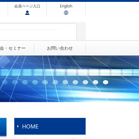
会員ページ入口
English
会・セミナー
お問い合わせ
HOME