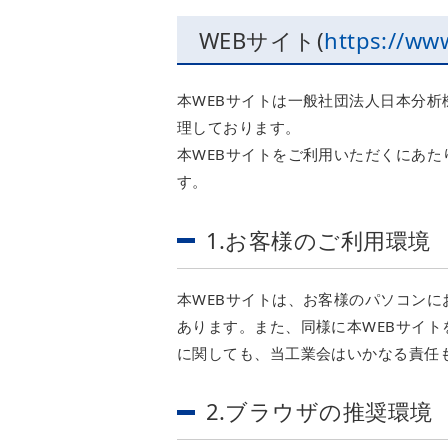
WEBサイト(
https://www
本WEBサイトは一般社団法人日本分
理しております。
本WEBサイトをご利用いただくにあ
す。
1.お客様のご利用環境
本WEBサイトは、お客様のパソコン
あります。また、同様に本WEBサイ
に関しても、当工業会はいかなる責任
2.ブラウザの推奨環境