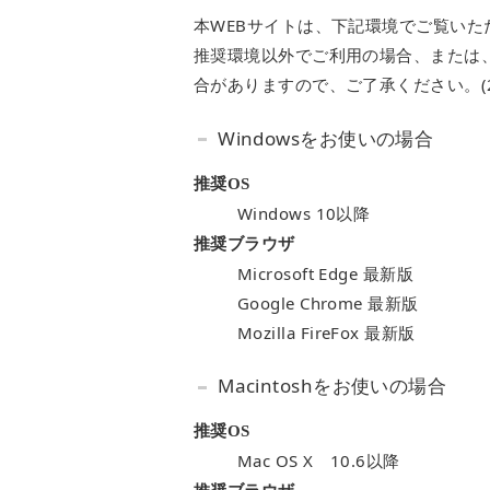
本WEBサイトは、下記環境でご覧いた
推奨環境以外でご利用の場合、または
合がありますので、ご了承ください。(20
Windowsをお使いの場合
推奨OS
Windows 10以降
推奨ブラウザ
Microsoft Edge 最新版
Google Chrome 最新版
Mozilla FireFox 最新版
Macintoshをお使いの場合
推奨OS
Mac OS X 10.6以降