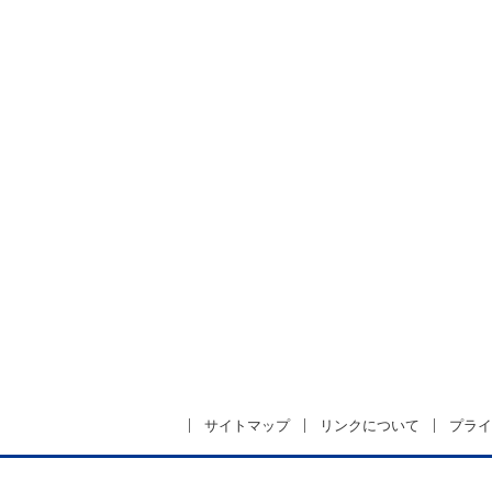
サイトマップ
リンクについて
プライ