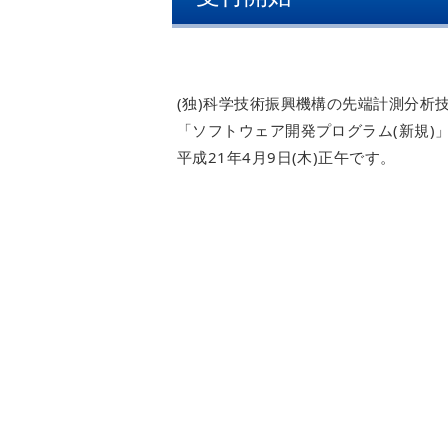
(独)科学技術振興機構の先端計測分析
「ソフトウェア開発プログラム(新規)
平成21年4月9日(木)正午です。