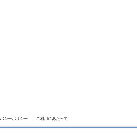
バシーポリシー
ご利用にあたって