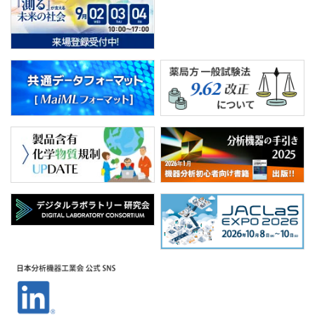
PICK UP
CONTENTS