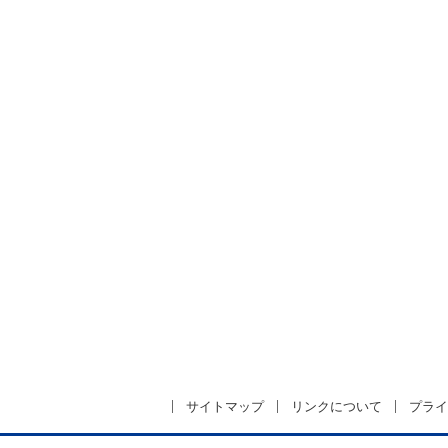
サイトマップ
リンクについて
プライ