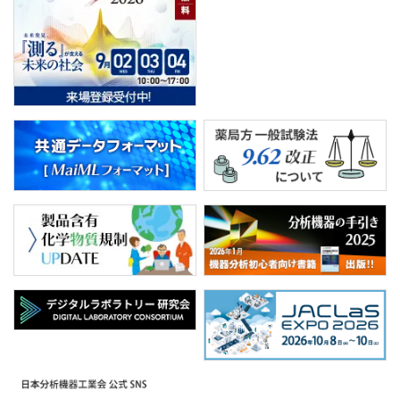
PICK UP
CONTENTS