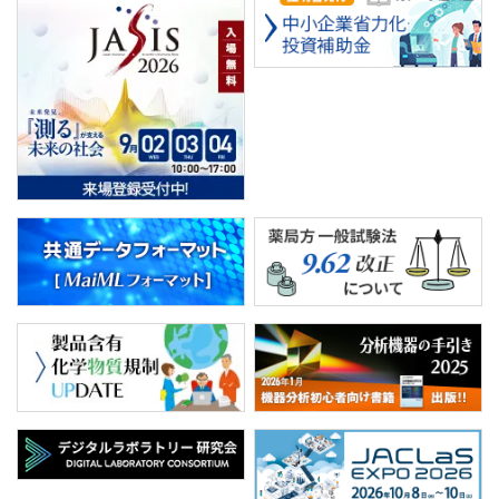
PICK UP
CONTENTS