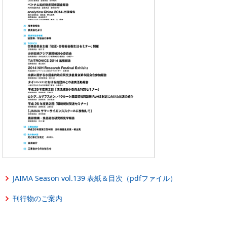
PICK UP
CONTENTS
JAIMA Season vol.139 表紙＆目次（pdfファイル）
刊行物のご案内