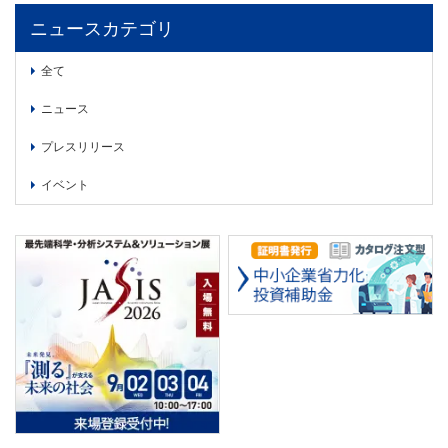
ニュースカテゴリ
全て
ニュース
プレスリリース
イベント