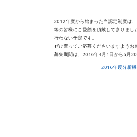
2012年度から始まった当認定制度は
等の皆様にご愛顧を頂戴して参りました
行わない予定です。
ぜひ奮ってご応募くださいますようお
募集期間は、2016年4月1日から5月
2016年度分析機器