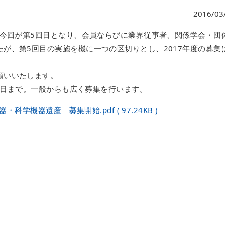
2016/03
、今回が第5回目となり、会員ならびに業界従事者、関係学会・団
が、第5回目の実施を機に一つの区切りとし、2017年度の募集
願いいたします。
20日まで。一般からも広く募集を行います。
・科学機器遺産 募集開始.pdf ( 97.24KB )