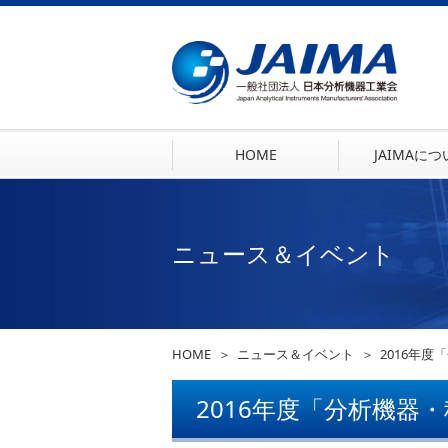
HOME
JAIMAに
ニュース＆イベント
HOME
ニュース＆イベント
2016年
2016年度「分析機器