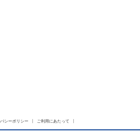
バシーポリシー
ご利用にあたって