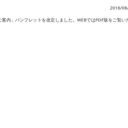
2016/08
案内」パンフレットを改定しました。WEBではPDF版をご覧い