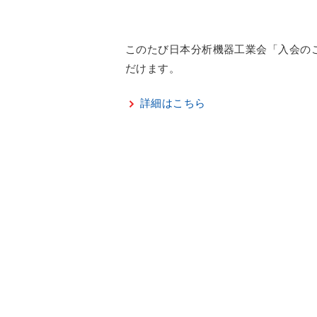
このたび日本分析機器工業会「入会のご
だけます。
詳細はこちら