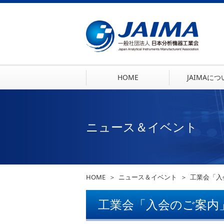
HOME
JAIMAに
ニュース＆イベント
HOME
ニュース＆イベント
工業会「入
工業会「入会のご案内