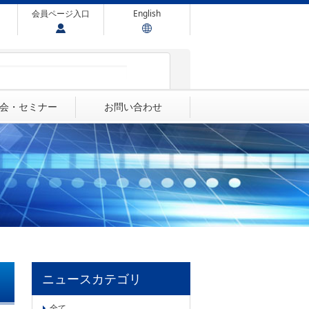
会員ページ入口
English
会・セミナー
お問い合わせ
ニュースカテゴリ
全て