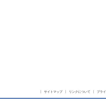
サイトマップ
リンクについて
プライ