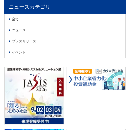
PICK UP
CONTENTS
ニュースカテゴリ
全て
ニュース
プレスリリース
イベント