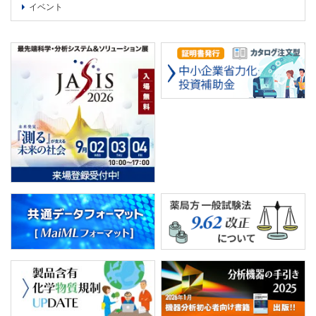
イベント
PICK UP
CONTENTS