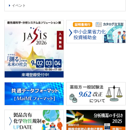
イベント
PICK UP
CONTENTS