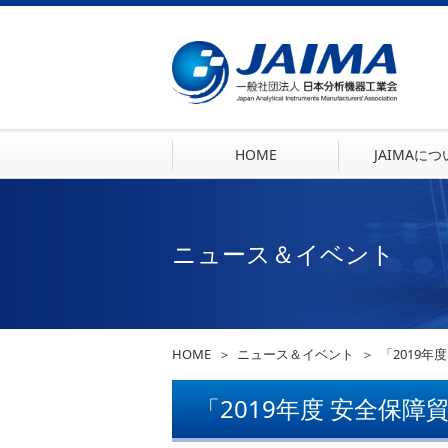
HOME
JAIMAに
ニュース＆イベント
HOME
ニュース＆イベント
「2019
「2019年度 安全保