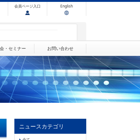
会員ページ入口
English
会・セミナー
お問い合わせ
ニュースカテゴリ
全て