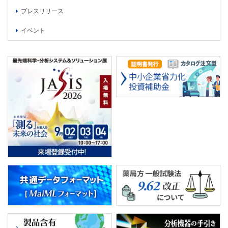
PICK UP
CONTENTS
プレスリリース
イベント