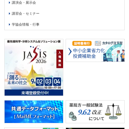
講演会・展示会
講習会・セミナー
学協会情報・行事