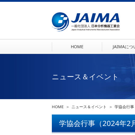
HOME
JAIMAに
ニュース＆イベント
HOME
ニュース＆イベント
学協会行事
学協会行事（2024年