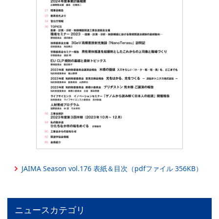
PICK UP
CONTENTS
JAIMA Season vol.176 表紙＆目次（pdfファイル 356KB）
ニュースカテゴリ