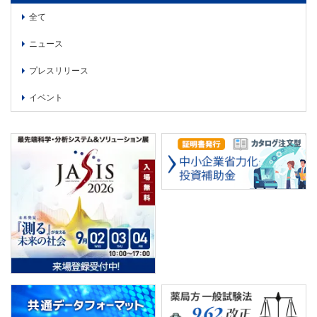
全て
ニュース
プレスリリース
イベント