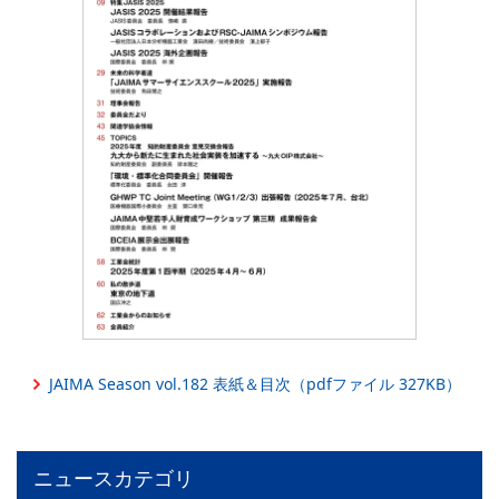
PICK UP
CONTENTS
JAIMA Season vol.182 表紙＆目次（pdfファイル 327KB）
ニュースカテゴリ