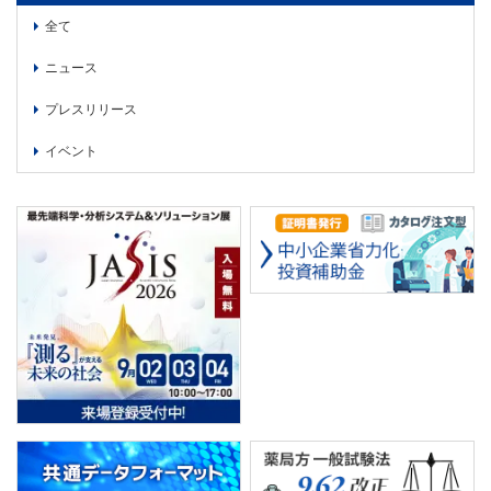
全て
ニュース
プレスリリース
イベント