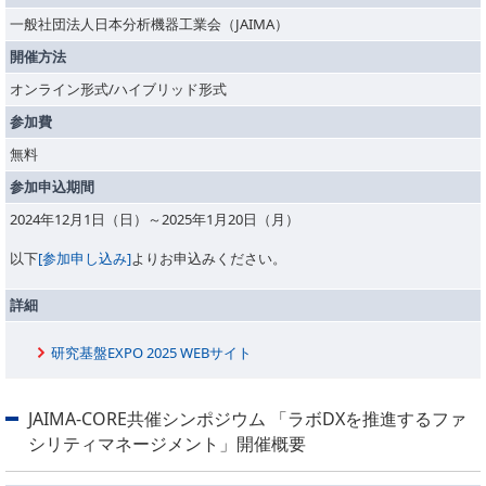
PICK UP
CONTENTS
一般社団法人日本分析機器工業会（JAIMA）
開催方法
オンライン形式/ハイブリッド形式
参加費
無料
参加申込期間
2024年12月1日（日）～2025年1月20日（月）
以下
[参加申し込み]
よりお申込みください。
詳細
研究基盤EXPO 2025 WEBサイト
JAIMA-CORE共催シンポジウム 「ラボDXを推進するファ
シリティマネージメント」開催概要