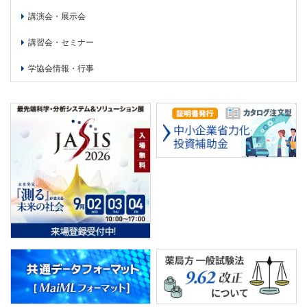
講演会・展示会
講習会・セミナー
学協会情報・行事