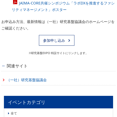
JAIMA-CORE共催シンポジウム「ラボDXを推進するファシ
リティマネージメント」ポスター
お申込み方法、最新情報は（一社）研究基盤協議会のホームページを
ご確認ください。
参加申し込み
※研究基盤EXPO 特設サイトにリンクします。
関連サイト
（一社）研究基盤協議会
イベントカテゴリ
全て