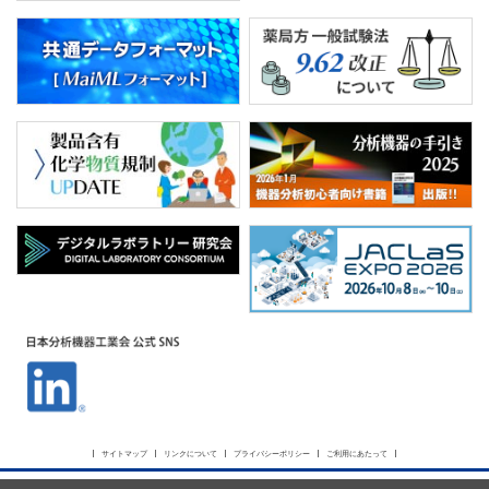
サイトマップ
リンクについて
プライバシーポリシー
ご利用にあたって