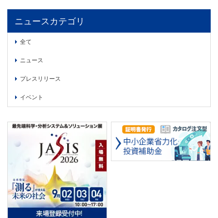
ニュースカテゴリ
全て
ニュース
プレスリリース
イベント