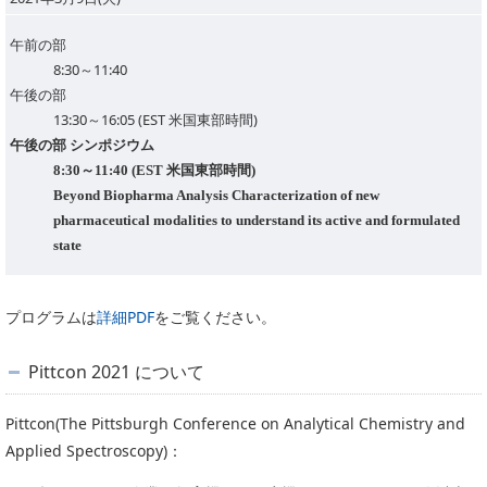
午前の部
8:30～11:40
午後の部
13:30～16:05 (EST 米国東部時間)
午後の部 シンポジウム
8:30～11:40 (EST 米国東部時間)
Beyond Biopharma Analysis Characterization of new
pharmaceutical modalities to understand its active and formulated
state
プログラムは
詳細PDF
をご覧ください。
Pittcon 2021 について
Pittcon(The Pittsburgh Conference on Analytical Chemistry and
Applied Spectroscopy)：