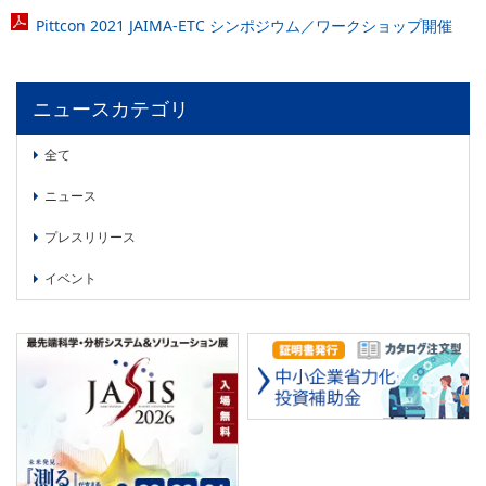
Pittcon 2021 JAIMA-ETC シンポジウム／ワークショップ開催
ニュースカテゴリ
全て
ニュース
プレスリリース
イベント