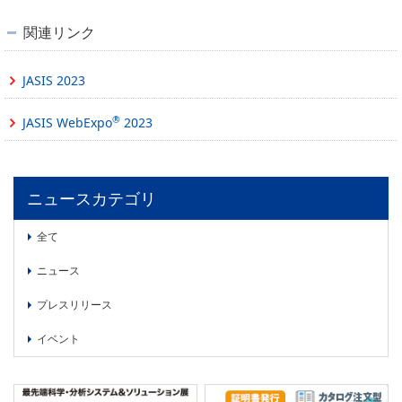
関連リンク
JASIS 2023
®
JASIS WebExpo
2023
ニュースカテゴリ
全て
ニュース
プレスリリース
イベント