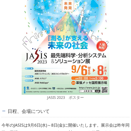
JASIS 2023 ポスター
日程、会場について
今年のJASISは9月6日(水)～8日(金)に開催いたします。展示会は昨年同