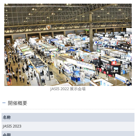
PICK UP
CONTENTS
JASIS 2022 展示会場
開催概要
名称
JASIS 2023
会期