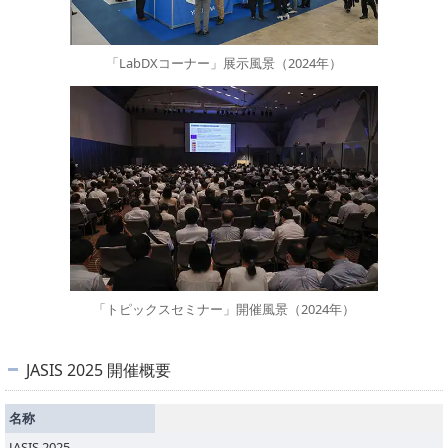
「LabDXコーナー」展示風景（2024年）
「トピックスセミナー」開催風景（2024年）
JASIS 2025 開催概要
名称
JASIS 2025