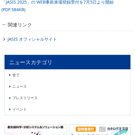
「JASIS 2025」の WEB事前来場登録受付を7月5日より開始
(PDF:584KB)
関連リンク
JASIS オフィシャルサイト
ニュースカテゴリ
全て
ニュース
プレスリリース
イベント