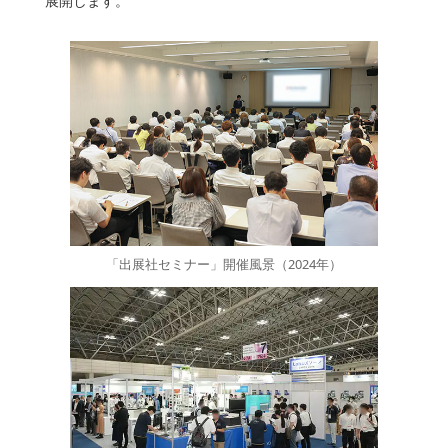
展開します。
「出展社セミナー」開催風景（2024年）