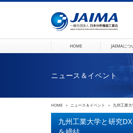
HOME
JAIMAに
ニュース＆イベント
HOME
ニュース＆イベント
九州工業大
九州工業大学と研究D
を締結