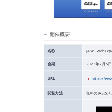
開催概要
名称
JASIS WebExp
会期
2023年7月5日
URL
https://ww
閲覧方法
無料のJASI