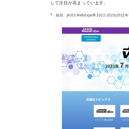
して注目が高まっています。
*：前回 JASIS WebExpo® 2022-2023(202