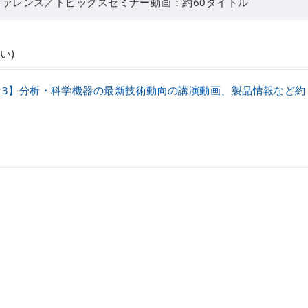
コンファレンス／トピックスセミナー動画：約60タイトル
い)
23】分析・科学機器の最新技術動向の講演動画、製品情報など約