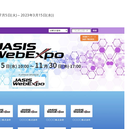
2年7月5日(火)～2023年3月15日(水))