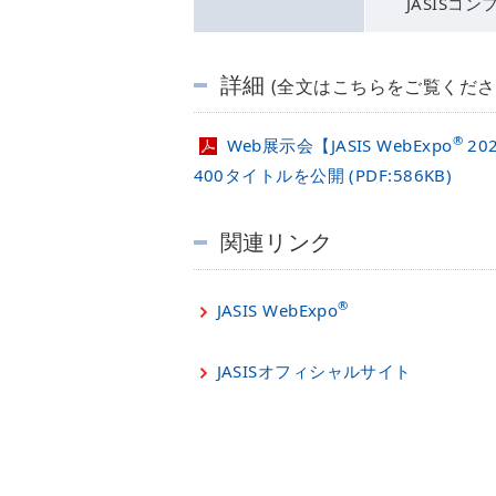
JASIS
詳細
(全文はこちらをご覧くださ
®
Web展示会【JASIS WebExpo
20
400タイトルを公開 (PDF:586KB)
関連リンク
®
JASIS WebExpo
JASISオフィシャルサイト