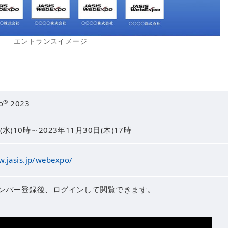
エントランスイメージ
®
o
2023
(水)10時～2023年11月30日(木)17時
w.jasis.jp/webexpo/
Sメンバー登録後、ログインして閲覧できます。