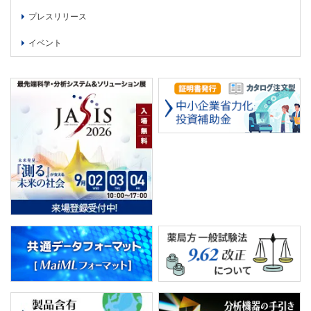
プレスリリース
イベント