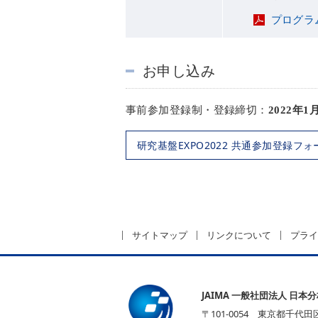
プログラ
お申し込み
事前参加登録制・登録締切：
2022年1
研究基盤EXPO2022 共通参加登録フォ
サイトマップ
リンクについて
プライ
JAIMA 一般社団法人 日本
〒101-0054 東京都千代田