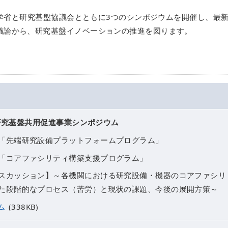
部科学省と研究基盤協議会とともに3つのシンポジウムを開催し、最
議論から、研究基盤イノベーションの推進を図ります。
研究基盤共用促進事業シンポジウム
「先端研究設備プラットフォームプログラム」
「コアファシリティ構築支援プログラム」
スカッション】～各機関における研究設備・機器のコアファシリ
た段階的なプロセス（苦労）と現状の課題、今後の展開方策～
ム
(338KB)