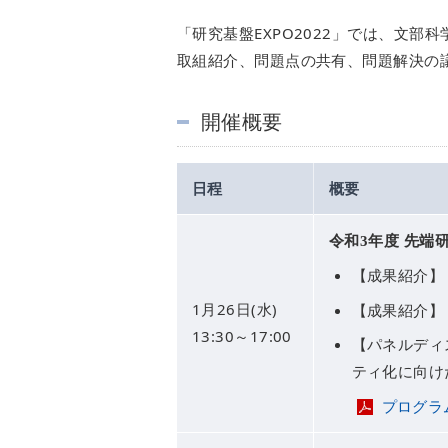
「研究基盤EXPO2022」では、文
取組紹介、問題点の共有、問題解決の
開催概要
日程
概要
令和3年度 先端
【成果紹介】
1月26日(水)
【成果紹介】
13:30～17:00
【パネルディ
ティ化に向け
プログラ