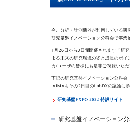
今、分析・計測機器が利用している研
研究基盤イノベーション分科会で事業
1月26日から3日間開催されます「研究
よる未来の研究環境の姿と成長のポイ
カ/ユーザの皆様にも是非ご視聴いた
下記の研究基盤イノベーション分科会（
JAIMAもその2日目のLabDXの議論
研究基盤EXPO 2022 特設サイト
研究基盤イノベーション分