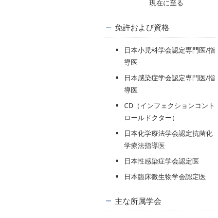
現在に至る
免許および資格
日本小児科学会認定専門医/指
導医
日本感染症学会認定専門医/指
導医
CD（インフェクションコント
ロールドクター）
日本化学療法学会認定抗菌化
学療法指導医
日本性感染症学会認定医
日本臨床微生物学会認定医
主な所属学会