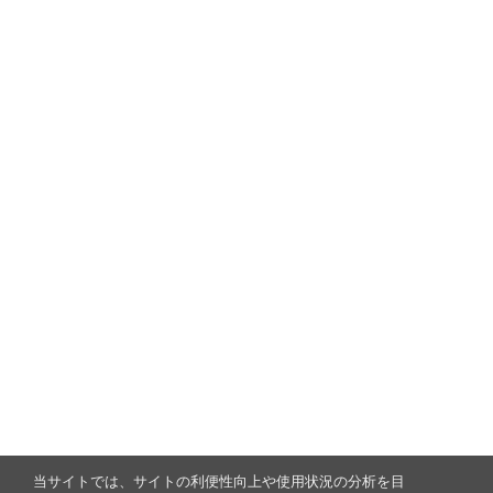
当サイトでは、サイトの利便性向上や使用状況の分析を目