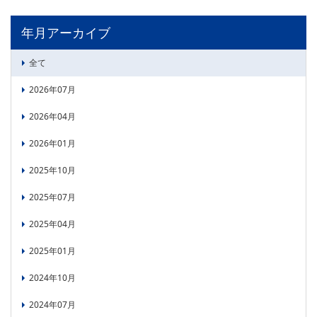
年月アーカイブ
全て
2026年07月
2026年04月
2026年01月
2025年10月
2025年07月
2025年04月
2025年01月
2024年10月
2024年07月