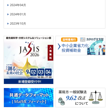
2024年04月
2024年01月
2023年10月