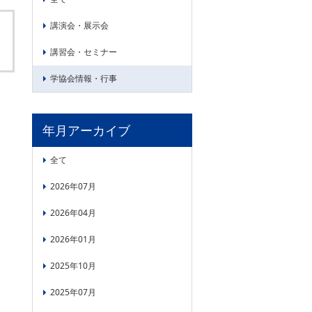
講演会・展示会
講習会・セミナー
学協会情報・行事
年月アーカイブ
全て
2026年07月
2026年04月
2026年01月
2025年10月
2025年07月