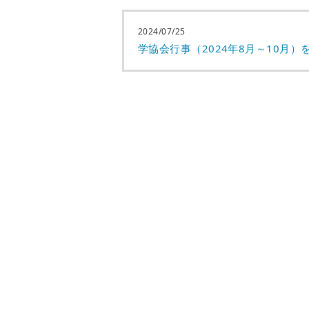
2024/07/25
学協会行事（2024年8月～10月）