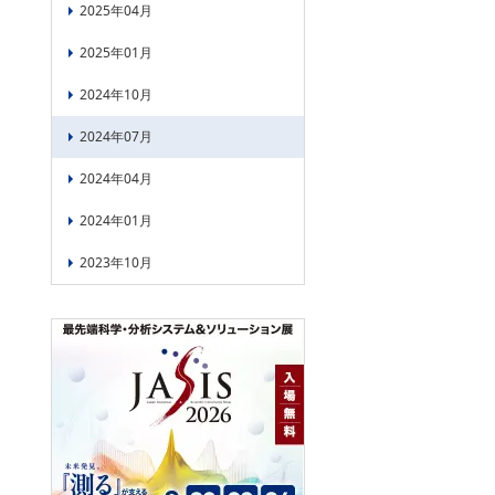
2025年04月
2025年01月
2024年10月
2024年07月
2024年04月
2024年01月
2023年10月