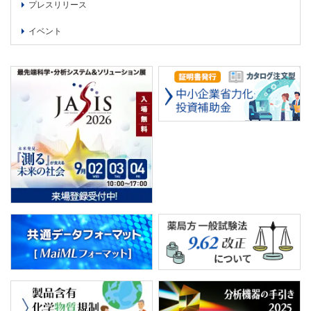
プレスリリース
イベント