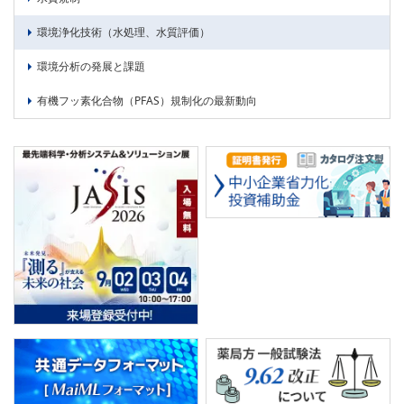
環境浄化技術（水処理、水質評価）
環境分析の発展と課題
有機フッ素化合物（PFAS）規制化の最新動向