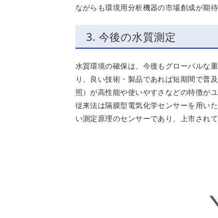
ながらも環境用分析機器の市場創成が期
3. 今後の水質測定
水質環境の確保は、今後もグローバルな
り、良い技術・製品であれば短期間で普及
照）が高性能や使いやすさなどの特徴が
従来法は隔膜型電気化学センサーを用いた
い測定原理のセンサーであり、上市されて