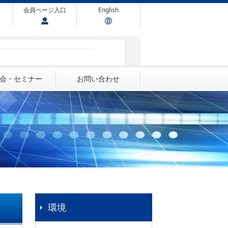
会員ページ入口
English
会・セミナー
お問い合わせ
環境