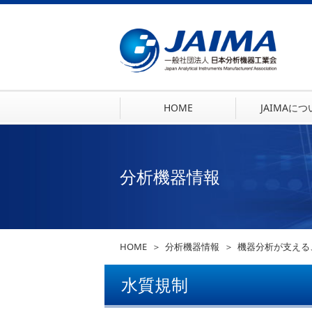
HOME
JAIMAに
分析機器情報
HOME
分析機器情報
機器分析が支える
水質規制