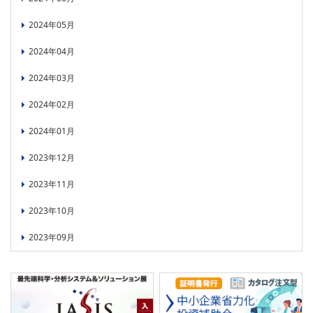
2024年05月
2024年04月
2024年03月
2024年02月
2024年01月
2023年12月
2023年11月
2023年10月
2023年09月