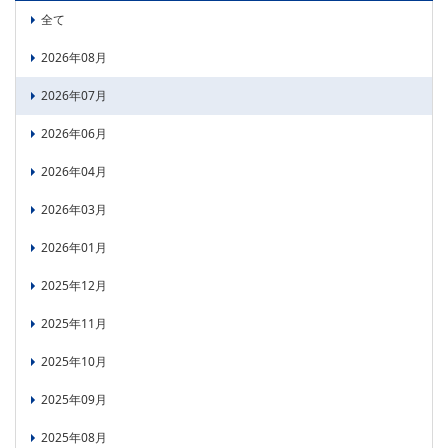
PICK UP
CONTENTS
全て
2026年08月
2026年07月
2026年06月
2026年04月
2026年03月
2026年01月
2025年12月
2025年11月
2025年10月
2025年09月
2025年08月