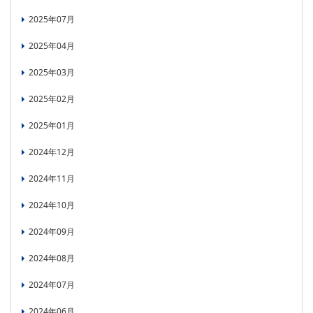
2025年07月
2025年04月
2025年03月
2025年02月
2025年01月
2024年12月
2024年11月
2024年10月
2024年09月
2024年08月
2024年07月
2024年06月