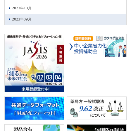
2023年10月
2023年09月