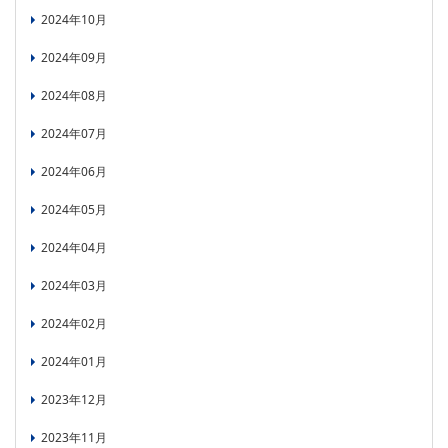
2024年10月
2024年09月
2024年08月
2024年07月
2024年06月
2024年05月
2024年04月
2024年03月
2024年02月
2024年01月
2023年12月
2023年11月