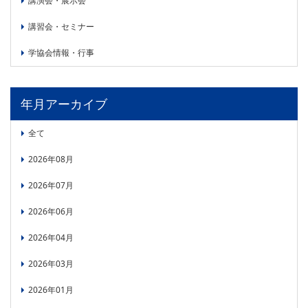
講演会・展示会
PICK UP
CONTENTS
講習会・セミナー
学協会情報・行事
年月アーカイブ
全て
2026年08月
2026年07月
2026年06月
2026年04月
2026年03月
2026年01月