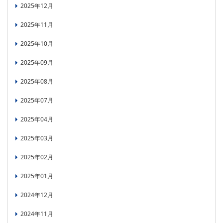
2025年12月
2025年11月
2025年10月
2025年09月
2025年08月
2025年07月
2025年04月
2025年03月
2025年02月
2025年01月
2024年12月
2024年11月