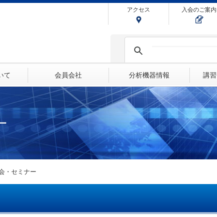
アクセス
入会のご案内
ついて
会員会社
分析機器情報
講習
ー
会・セミナー