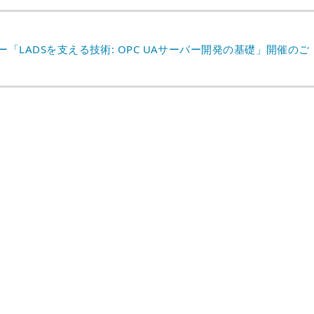
ミナー「LADSを支える技術: OPC UAサーバー開発の基礎」開催のご