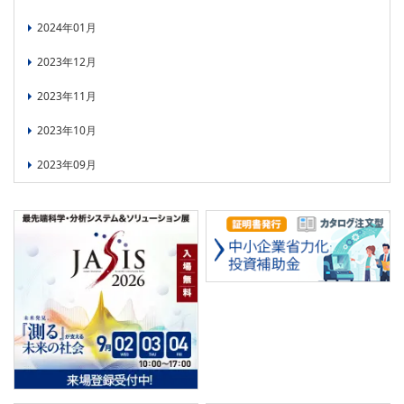
2024年01月
2023年12月
2023年11月
2023年10月
2023年09月