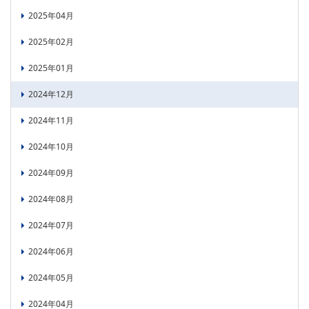
2025年04月
2025年02月
2025年01月
2024年12月
2024年11月
2024年10月
2024年09月
2024年08月
2024年07月
2024年06月
2024年05月
2024年04月