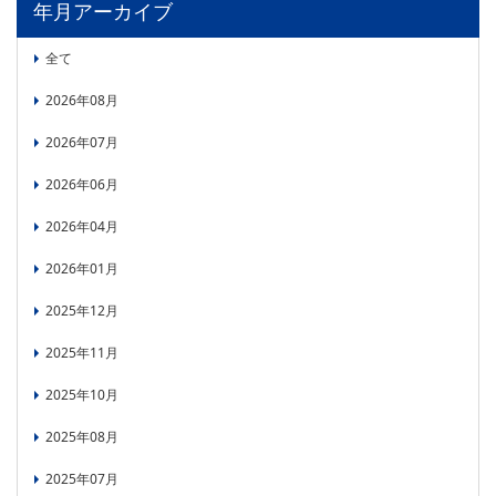
年月アーカイブ
PICK UP
CONTENTS
全て
2026年08月
2026年07月
2026年06月
2026年04月
2026年01月
2025年12月
2025年11月
2025年10月
2025年08月
2025年07月