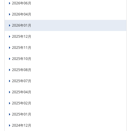
2026年06月
PICK UP
CONTENTS
2026年04月
2026年01月
2025年12月
2025年11月
2025年10月
2025年08月
2025年07月
2025年04月
2025年02月
2025年01月
2024年12月