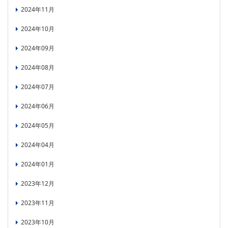
2024年11月
2024年10月
2024年09月
2024年08月
2024年07月
2024年06月
2024年05月
2024年04月
2024年01月
2023年12月
2023年11月
2023年10月