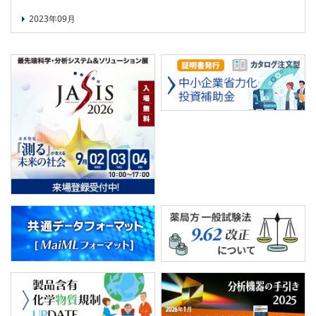
2023年09月