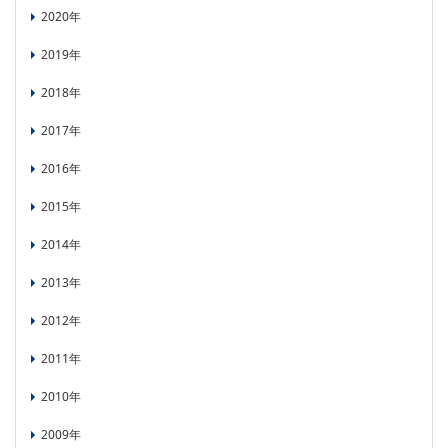
2020年
2019年
2018年
2017年
2016年
2015年
2014年
2013年
2012年
2011年
2010年
2009年