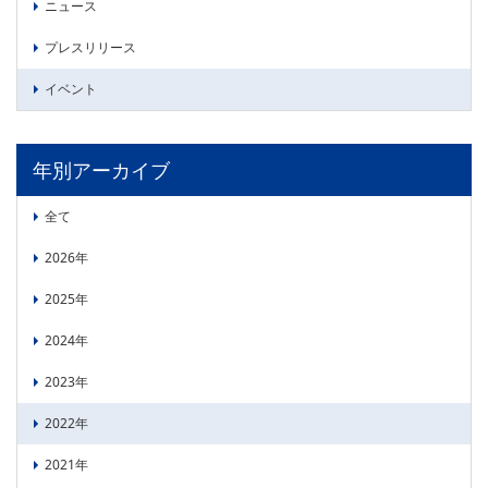
ニュース
プレスリリース
イベント
年別アーカイブ
全て
2026年
2025年
2024年
2023年
2022年
2021年