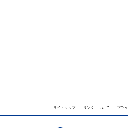
サイトマップ
リンクについて
プライ