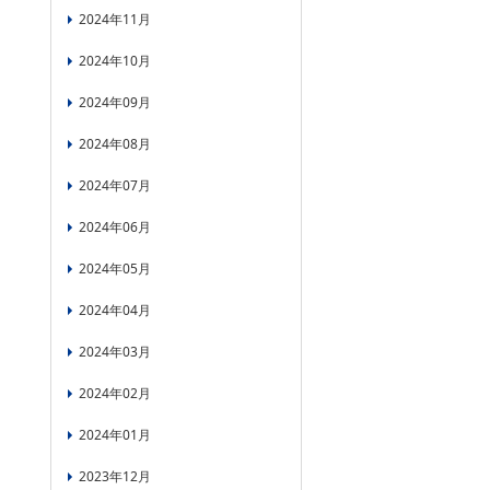
2024年11月
2024年10月
2024年09月
2024年08月
2024年07月
2024年06月
2024年05月
2024年04月
2024年03月
2024年02月
2024年01月
2023年12月