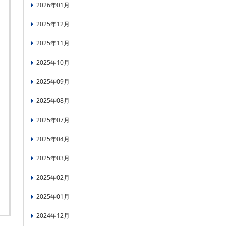
2026年01月
2025年12月
2025年11月
2025年10月
2025年09月
2025年08月
2025年07月
2025年04月
2025年03月
2025年02月
2025年01月
2024年12月