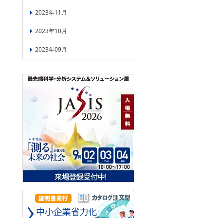
2023年11月
2023年10月
2023年09月