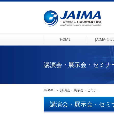
HOME
JAIMAに
講演会・展示会・セミナ
HOME
講演会・展示会・セミナー
講演会・展示会・セミ