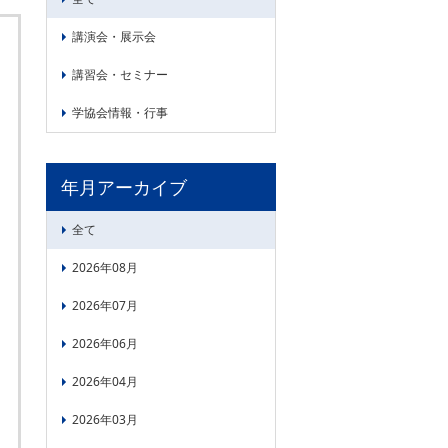
講演会・展示会
講習会・セミナー
学協会情報・行事
年月アーカイブ
全て
2026年08月
2026年07月
2026年06月
2026年04月
2026年03月