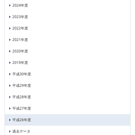
2024年度
2023年度
2022年度
2021年度
2020年度
2019年度
平成30年度
平成29年度
平成28年度
平成27年度
平成26年度
過去データ