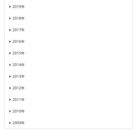
PICK UP
CONTENTS
2019年
2018年
2017年
2016年
2015年
2014年
2013年
2012年
2011年
2010年
2009年