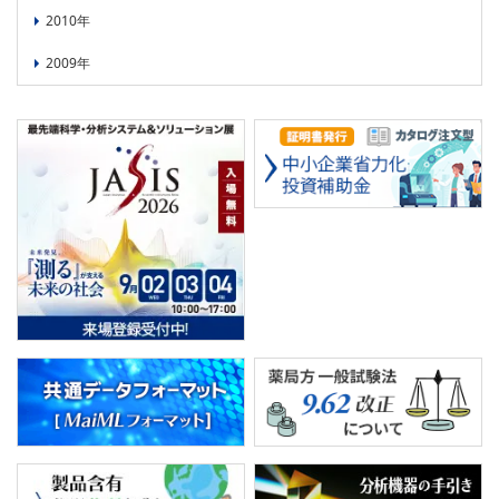
2010年
2009年