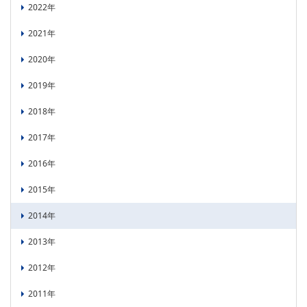
2022年
PICK UP
CONTENTS
2021年
2020年
2019年
2018年
2017年
2016年
2015年
2014年
2013年
2012年
2011年