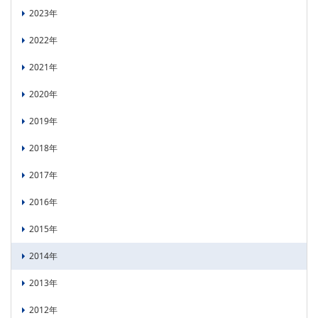
2023年
PICK UP
CONTENTS
2022年
2021年
2020年
2019年
2018年
2017年
2016年
2015年
2014年
2013年
2012年