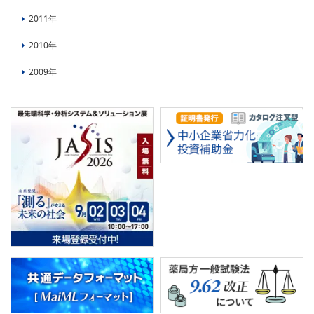
2011年
2010年
2009年