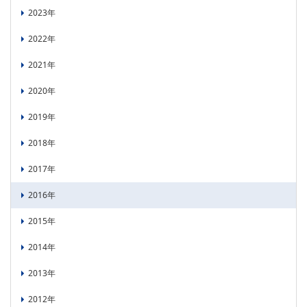
2023年
PICK UP
CONTENTS
2022年
2021年
2020年
2019年
2018年
2017年
2016年
2015年
2014年
2013年
2012年