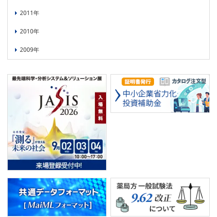
2011年
2010年
2009年