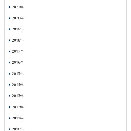
PICK UP
CONTENTS
2021年
2020年
2019年
2018年
2017年
2016年
2015年
2014年
2013年
2012年
2011年
2010年