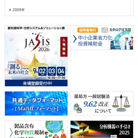
2009年