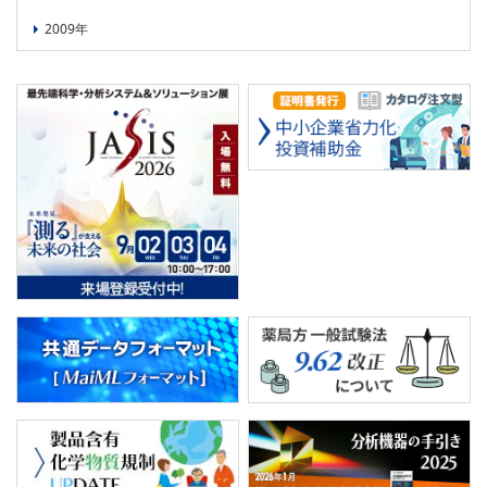
2009年