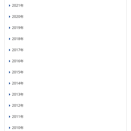
2021年
PICK UP
CONTENTS
2020年
2019年
2018年
2017年
2016年
2015年
2014年
2013年
2012年
2011年
2010年